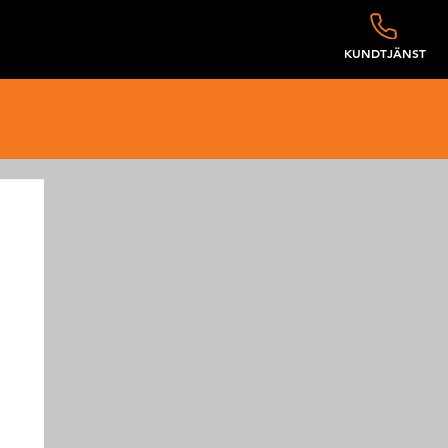
KUNDTJÄNST