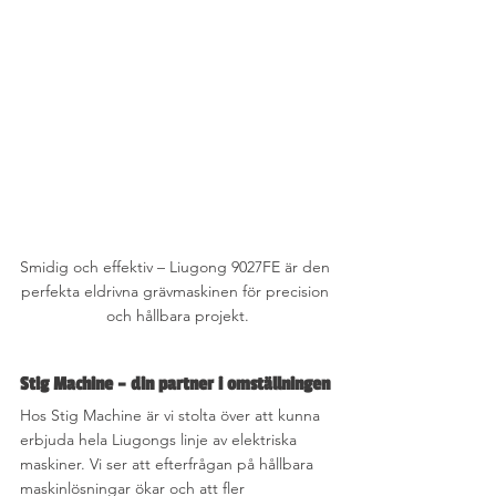
Smidig och effektiv – Liugong 9027FE är den 
perfekta eldrivna grävmaskinen för precision 
och hållbara projekt.
Stig Machine – din partner i omställningen
Hos Stig Machine är vi stolta över att kunna 
erbjuda hela Liugongs linje av elektriska 
maskiner. Vi ser att efterfrågan på hållbara 
maskinlösningar ökar och att fler 