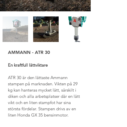
AMMANN - ATR 30
En kraftfull lättviktare
ATR 30 är den lättaste Ammann 
stampen på marknaden. Vikten på 29 
kg kan hanteras mycket lätt, särskilt i 
diken och alla arbetsplatser där en lätt 
vikt och en liten stampfot har sina 
största fördelar. Stampen drivs av en 
liten Honda GX 35 bensinmotor.