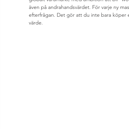
även på andrahandsvärdet. För varje ny mask
efterfrågan. Det gör att du inte bara köper 
värde.