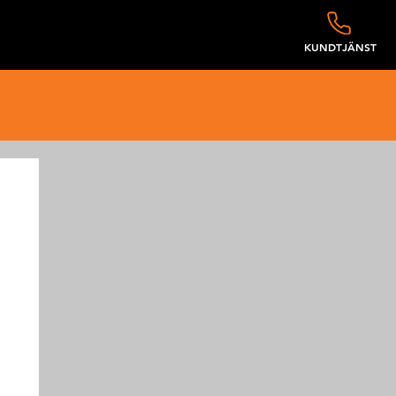
KUNDTJÄNST