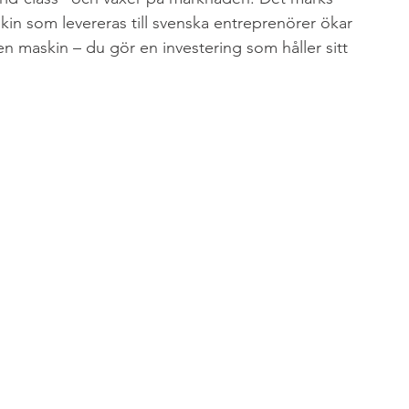
in som levereras till svenska entreprenörer ökar 
en maskin – du gör en investering som håller sitt 