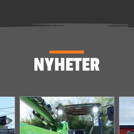
NYHETER