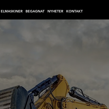
ELMASKINER
BEGAGNAT
NYHETER
KONTAKT
ITETSMAS