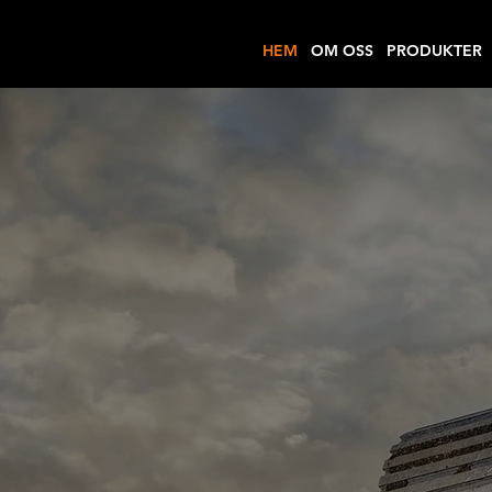
HEM
OM OSS
PRODUKTER
KVAL