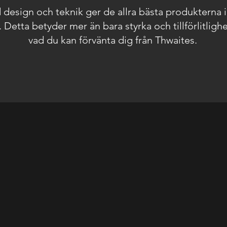
design och teknik ger de allra bästa produkterna i
 Detta betyder mer än bara styrka och tillförlitlighe
vad du kan förvänta dig från Thwaites
.