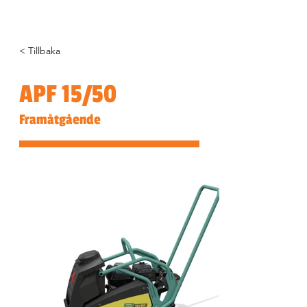
< Tillbaka
APF 15/50
Framåtgående