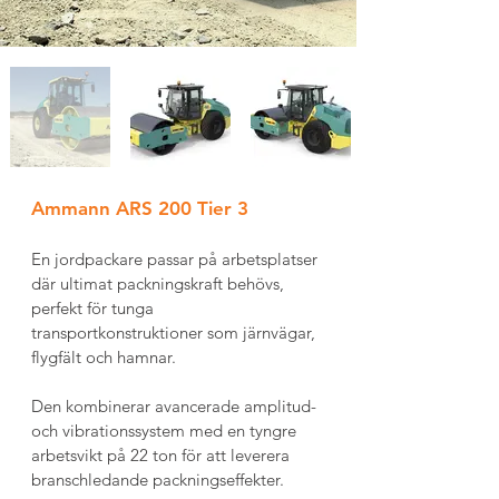
Ammann ARS 200 Tier 3 
En jordpackare passar på arbetsplatser 
där ultimat packningskraft behövs, 
perfekt för tunga 
transportkonstruktioner som järnvägar, 
flygfält och hamnar.
Den kombinerar avancerade amplitud- 
och vibrationssystem med en tyngre 
arbetsvikt på 22 ton för att leverera 
branschledande packningseffekter.