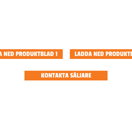
A NED PRODUKTBLAD 1
LADDA NED PRODUKT
KONTAKTA SÄLJARE