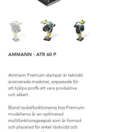
AMMANN - ATR 60 P
Ammann Premium stampar är tekniskt 
avancerade maskiner, anpassade för 
att hjälpa proffs att vara produktiva
och säkert.
Bland nyckelfunktionerna hos Premium-
modellerna är en optimerad 
multifunktionsgasspak som är formad 
och placerad för enkel räckvidd och 