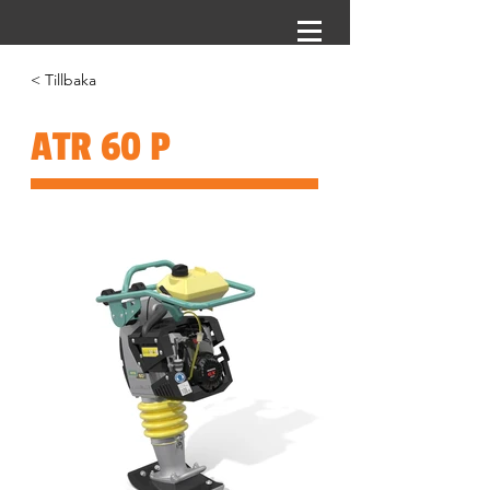
< Tillbaka
ATR 60 P