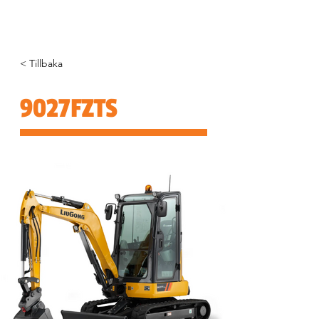
< Tillbaka
9027FZTS