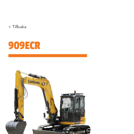
< Tillbaka
909ECR