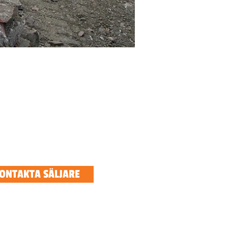
ONTAKTA SÄLJARE