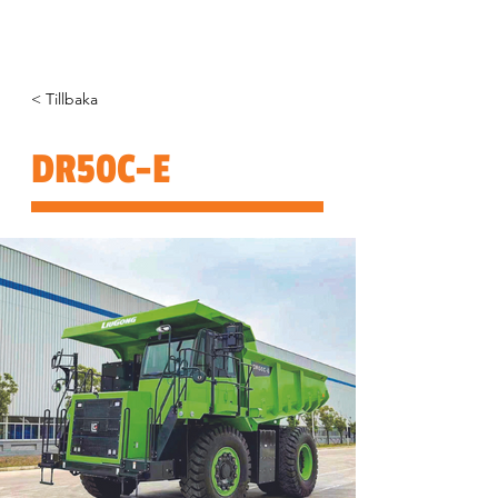
< Tillbaka
DR50C-E