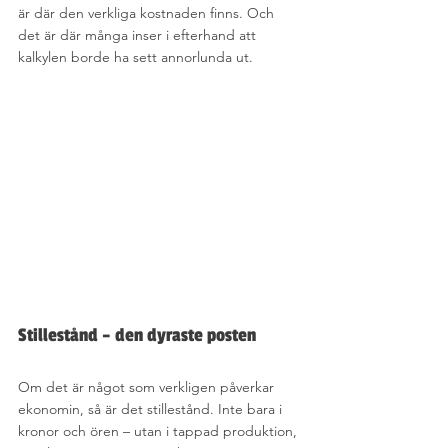
är där den verkliga kostnaden finns. Och 
det är där många inser i efterhand att 
kalkylen borde ha sett annorlunda ut.
Stillestånd – den dyraste posten 
Om det är något som verkligen påverkar 
ekonomin, så är det stillestånd. Inte bara i 
kronor och ören – utan i tappad produktion, 