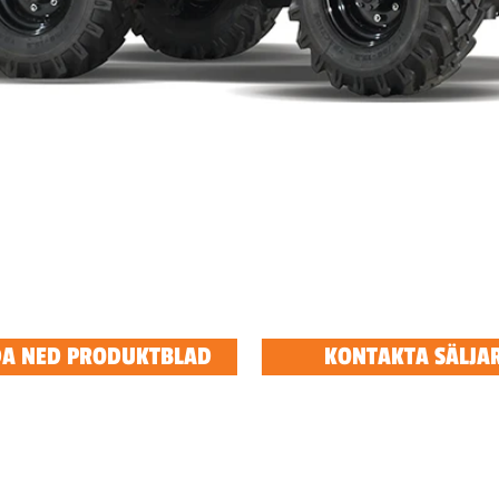
A NED PRODUKTBLAD
KONTAKTA SÄLJA