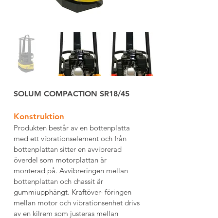
SOLUM COMPACTION SR18/45
Konstruktion
Produkten består av en bottenplatta 
med ett vibrationselement och från 
bottenplattan sitter en avvibrerad 
överdel som motorplattan är 
monterad på. Avvibreringen mellan 
bottenplattan och chassit är 
gummiupphängt. Kraftöver- föringen 
mellan motor och vibrationsenhet drivs 
av en kilrem som justeras mellan 