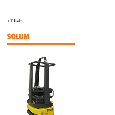
< Tillbaka
SOLUM